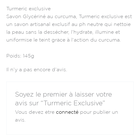
Turmeric exclusive
Savon Glycériné au curcuma, Turmeric exclusive est
un savon artisanal exclusif au ph neutre qui nettoie
la peau sans la dessécher, l’hydrate, illumine et
uniformise le teint grâce à l’action du curcuma.
Poids: 145g
Il n’y a pas encore d’avis.
Soyez le premier à laisser votre
avis sur “Turmeric Exclusive”
Vous devez être
connecté
pour publier un
avis.