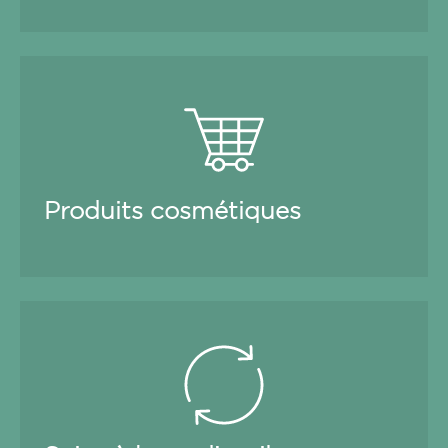
Produits cosmétiques