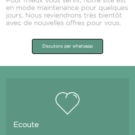
Pour mieux vous servir, notre site est
en mode maintenance pour quelques
jours. Nous reviendrons très bientôt
avec de nouvelles offres pour vous.
Discutons par whatsapp
Ecoute